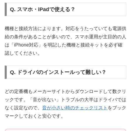
Q. スマホ・iPadで使える？
機種と接続方法によります。対応をうたっていても電源供
給の条件があることが多いので、スマホ運用が主目的の人
は「iPhone対応」を明記した機種と接続キットを必ず確
認してください。
Q. ドライバのインストールって難しい？
どの定番機もメーカーサイトからダウンロードして数クリ
ックです。「音が出ない」トラブルの大半はドライバでは
なく設定なので、
音が小さい時のチェックリスト
をブック
マークしておくと安心です。