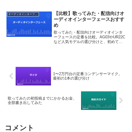
原因が見つかります。
【比較】歌ってみた・配信向けオ
オーディオインターフェース
ーディオインターフェースおすす
め
歌ってみた・配信向けオーディオインタ
ーフェースの定番を比較。AG03やUR22C
など人気モデルの選び分けと、初めての1
台で失敗しないポイントを解説します。
1〜2万円台の定番コンデンサーマイク。
最初の1本の選び分け
歌ってみたの初投稿までにかかるお金、
全部書き出してみた
コメント