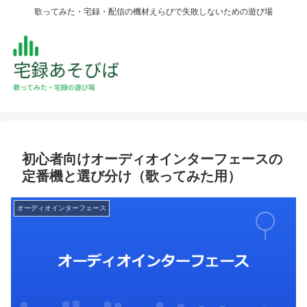
歌ってみた・宅録・配信の機材えらびで失敗しないための遊び場
初心者向けオーディオインターフェースの
定番機と選び分け（歌ってみた用）
オーディオインターフェース