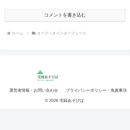
コメントを書き込む
ホーム
オーディオインターフェース
運営者情報・お問い合わせ
プライバシーポリシー・免責事項
© 2026 宅録あそびば.