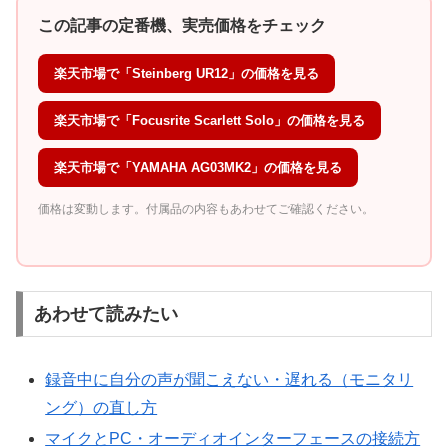
この記事の定番機、実売価格をチェック
楽天市場で「Steinberg UR12」の価格を見る
楽天市場で「Focusrite Scarlett Solo」の価格を見る
楽天市場で「YAMAHA AG03MK2」の価格を見る
価格は変動します。付属品の内容もあわせてご確認ください。
あわせて読みたい
録音中に自分の声が聞こえない・遅れる（モニタリ
ング）の直し方
マイクとPC・オーディオインターフェースの接続方