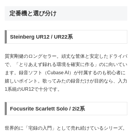
定番機と選び分け
Steinberg UR12 / UR22系
質実剛健のロングセラー。頑丈な筐体と安定したドライバ
で、「とりあえず録れる環境を確実に作る」のに向いてい
ます。録音ソフト（Cubase AI）が付属するのも初心者に
嬉しいポイント。歌ってみたの録音だけが目的なら、入力
1系統のUR12で十分です。
Focusrite Scarlett Solo / 2i2系
世界的に「宅録の入門」として売れ続けているシリーズ。