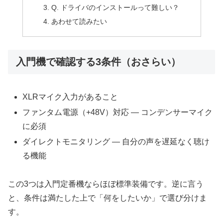
Q. ドライバのインストールって難しい？
あわせて読みたい
入門機で確認する3条件（おさらい）
XLRマイク入力があること
ファンタム電源（+48V）対応 — コンデンサーマイク
に必須
ダイレクトモニタリング — 自分の声を遅延なく聴け
る機能
この3つは入門定番機ならほぼ標準装備です。逆に言う
と、条件は満たした上で「何をしたいか」で選び分けま
す。