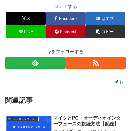
シェアする
X
Facebook
はてブ
LINE
Pinterest
コピー
tyをフォローする
ty
関連記事
マイクとPC・オーディオインタ
オーディオインターフェース
ーフェースの接続方法【配線】