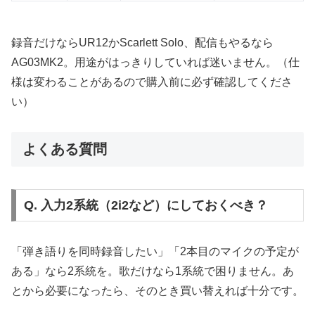
録音だけならUR12かScarlett Solo、配信もやるなら
AG03MK2。用途がはっきりしていれば迷いません。（仕
様は変わることがあるので購入前に必ず確認してくださ
い）
よくある質問
Q. 入力2系統（2i2など）にしておくべき？
「弾き語りを同時録音したい」「2本目のマイクの予定が
ある」なら2系統を。歌だけなら1系統で困りません。あ
とから必要になったら、そのとき買い替えれば十分です。