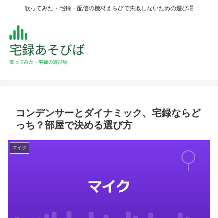
歌ってみた・宅録・配信の機材えらびで失敗しないための遊び場
コンデンサーとダイナミック、宅録ならど
っち？部屋で決める選び方
マイク