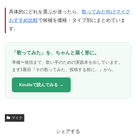
具体的にどれを選ぶか迷ったら、
歌ってみた向けマイク
おすすめ比較
で候補を価格・タイプ別にまとめていま
す。
「歌ってみた」を、ちゃんと届く形に。
準備〜発信まで、歌い手のための実践本を出しています。
まず1冊目『その歌ってみた、投稿する前に。』から。
Kindleで読んでみる →
マイク
シェアする