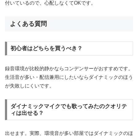
付いているので、心配しなくてOKです。
よくある質問
初心者はどちらを買うべき？
録音環境が比較的静かならコンデンサーがおすすめです。
生活音が多い・配信兼用にしたいならダイナミックのほう
が失敗しにくいです。
ダイナミックマイクでも歌ってみたのクオリテ
ィは出せる？
出せます。実際、環境音が多い部屋ではダイナミックのほ