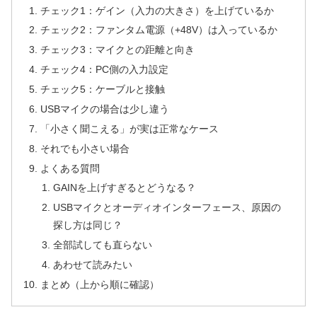
チェック1：ゲイン（入力の大きさ）を上げているか
チェック2：ファンタム電源（+48V）は入っているか
チェック3：マイクとの距離と向き
チェック4：PC側の入力設定
チェック5：ケーブルと接触
USBマイクの場合は少し違う
「小さく聞こえる」が実は正常なケース
それでも小さい場合
よくある質問
GAINを上げすぎるとどうなる？
USBマイクとオーディオインターフェース、原因の
探し方は同じ？
全部試しても直らない
あわせて読みたい
まとめ（上から順に確認）