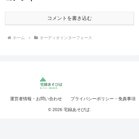
コメントを書き込む
ホーム
オーディオインターフェース
運営者情報・お問い合わせ
プライバシーポリシー・免責事項
© 2026 宅録あそびば.