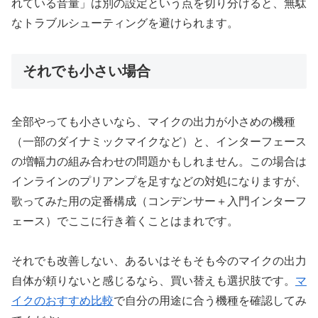
れている音量」は別の設定という点を切り分けると、無駄
なトラブルシューティングを避けられます。
それでも小さい場合
全部やっても小さいなら、マイクの出力が小さめの機種
（一部のダイナミックマイクなど）と、インターフェース
の増幅力の組み合わせの問題かもしれません。この場合は
インラインのプリアンプを足すなどの対処になりますが、
歌ってみた用の定番構成（コンデンサー＋入門インターフ
ェース）でここに行き着くことはまれです。
それでも改善しない、あるいはそもそも今のマイクの出力
自体が頼りないと感じるなら、買い替えも選択肢です。
マ
イクのおすすめ比較
で自分の用途に合う機種を確認してみ