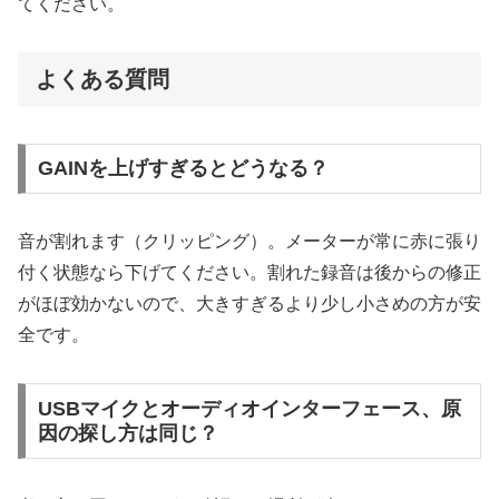
てください。
よくある質問
GAINを上げすぎるとどうなる？
音が割れます（クリッピング）。メーターが常に赤に張り
付く状態なら下げてください。割れた録音は後からの修正
がほぼ効かないので、大きすぎるより少し小さめの方が安
全です。
USBマイクとオーディオインターフェース、原
因の探し方は同じ？