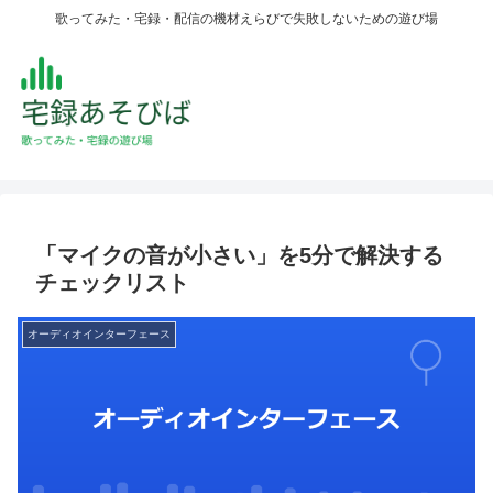
歌ってみた・宅録・配信の機材えらびで失敗しないための遊び場
「マイクの音が小さい」を5分で解決する
チェックリスト
オーディオインターフェース