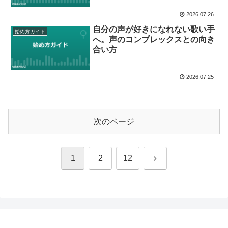
2026.07.26
自分の声が好きになれない歌い手
始め方ガイド
へ。声のコンプレックスとの向き
合い方
2026.07.25
次のページ
次
1
2
12
へ