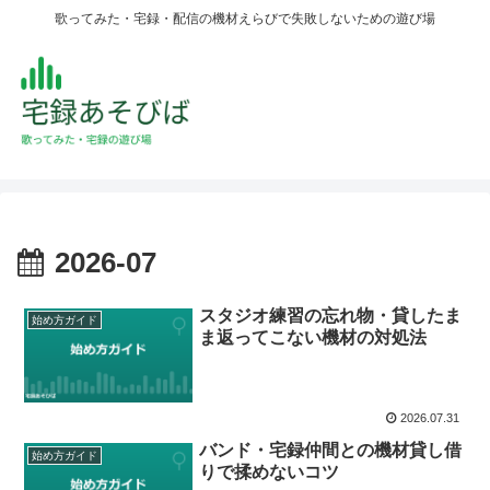
歌ってみた・宅録・配信の機材えらびで失敗しないための遊び場
2026-07
スタジオ練習の忘れ物・貸したま
始め方ガイド
ま返ってこない機材の対処法
2026.07.31
バンド・宅録仲間との機材貸し借
始め方ガイド
りで揉めないコツ