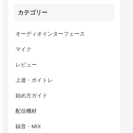
カテゴリー
オーディオインターフェース
マイク
レビュー
上達・ボイトレ
始め方ガイド
配信機材
録音・MIX