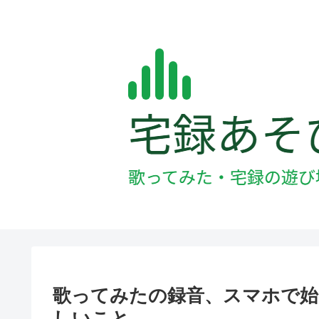
歌ってみたの録音、スマホで始
しいこと