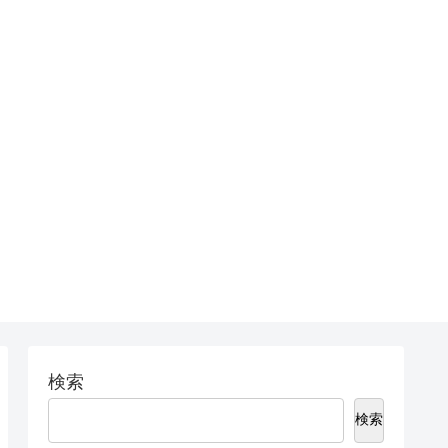
検索
検索