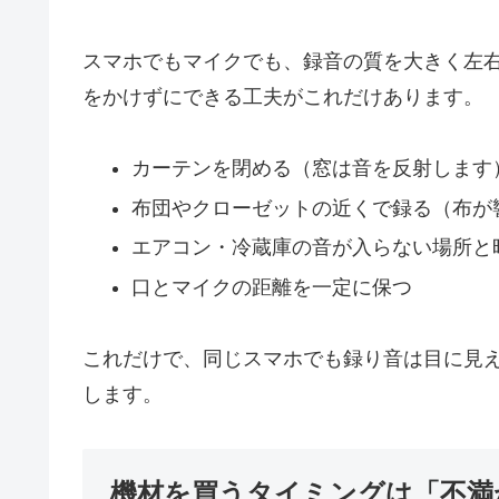
スマホでもマイクでも、録音の質を大きく左
をかけずにできる工夫がこれだけあります。
カーテンを閉める（窓は音を反射します
布団やクローゼットの近くで録る（布が
エアコン・冷蔵庫の音が入らない場所と
口とマイクの距離を一定に保つ
これだけで、同じスマホでも録り音は目に見
します。
機材を買うタイミングは「不満