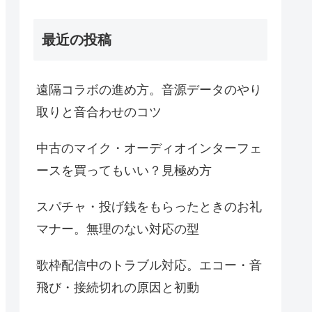
最近の投稿
遠隔コラボの進め方。音源データのやり
取りと音合わせのコツ
中古のマイク・オーディオインターフェ
ースを買ってもいい？見極め方
スパチャ・投げ銭をもらったときのお礼
マナー。無理のない対応の型
歌枠配信中のトラブル対応。エコー・音
飛び・接続切れの原因と初動