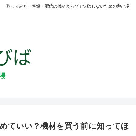
歌ってみた・宅録・配信の機材えらびで失敗しないための遊び場
めていい？機材を買う前に知ってほ