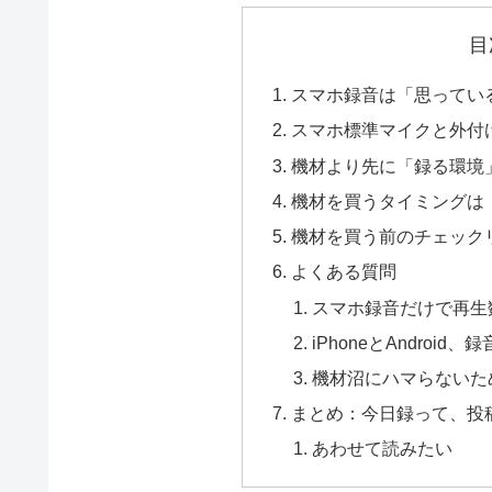
目
スマホ録音は「思ってい
スマホ標準マイクと外付
機材より先に「録る環境
機材を買うタイミングは
機材を買う前のチェック
よくある質問
スマホ録音だけで再生
iPhoneとAndro
機材沼にハマらないた
まとめ：今日録って、投
あわせて読みたい