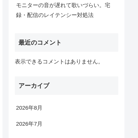
モニターの音が遅れて歌いづらい。宅
録・配信のレイテンシー対処法
最近のコメント
表示できるコメントはありません。
アーカイブ
2026年8月
2026年7月