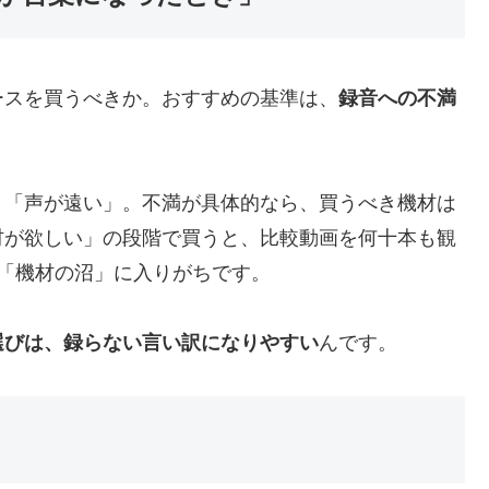
ースを買うべきか。おすすめの基準は、
録音への不満
」「声が遠い」。不満が具体的なら、買うべき機材は
材が欲しい」の段階で買うと、比較動画を何十本も観
「機材の沼」に入りがちです。
選びは、録らない言い訳になりやすい
んです。