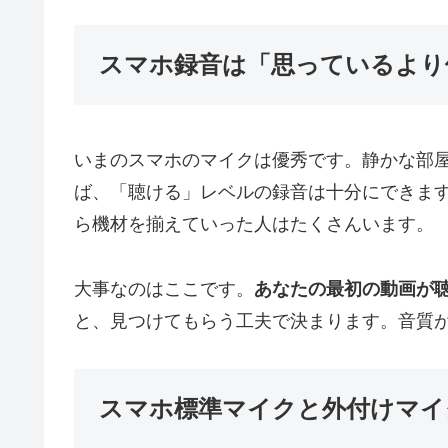
スマホ録音は「思っているより
いまのスマホのマイクは優秀です。静かな部屋
ば、「聴ける」レベルの録音は十分にできま
ら機材を揃えていった人はたくさんいます。
大事なのはここです。
あなたの最初の動画が
と、見つけてもらう工夫で決まります。音質
スマホ標準マイクと外付けマイ