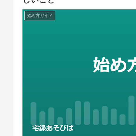
始め方ガイド