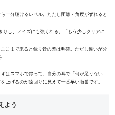
なら十分聴けるレベル。ただし距離・角度がずれると
きりし、ノイズにも強くなる。「もう少しクリアに
：ここまで来ると録り音の差は明確。ただし違いが分
ら
まずはスマホで録って、自分の耳で「何が足りない
ドを上げるのが遠回りに見えて一番早い順番です。
えよう