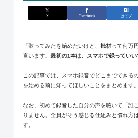
X
Facebook
はてブ
「歌ってみたを始めたいけど、機材って何万
言います。
最初の1本は、スマホで録っていい
この記事では、スマホ録音でどこまでできる
を始める前に知ってほしいことをまとめます
なお、初めて録音した自分の声を聴いて「誰
りません。全員がそう感じる仕組みと慣れ方
す。