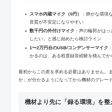
スマホ内蔵マイク（0円）
：静かな環境
音質が不安定になりやすい
数千円の外付けマイク
：声の輪郭がはっ
したい」と感じ始めたら検討ライン
1〜2万円台のUSB/コンデンサーマイク
かるのは、ある程度録音経験を積んでか
最初からこの差を求める必要はありません。
か」が分かるようになってから機材のグレー
機材より先に「録る環境」を整