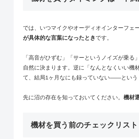
では、いつマイクやオーディオインターフェ
が具体的な言葉になったとき
です。
「高音がひずむ」「サーというノイズが乗る
自然に決まります。逆に「なんとなくいい機
て、結局1ヶ月なにも録っていない——という
先に沼の存在を知っておいてください。
機材
機材を買う前のチェックリスト