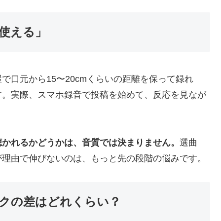
使える」
で口元から15〜20cmくらいの距離を保って録れ
す。実際、スマホ録音で投稿を始めて、反応を見なが
聴かれるかどうかは、音質では決まりません。
選曲
が理由で伸びないのは、もっと先の段階の悩みです。
クの差はどれくらい？